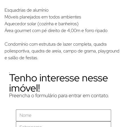
Esquadrias de alumínio
Móveis planejados em todos ambientes
Aquecedor solar (cozinha e banheiros)
Área gourmet com pé direito de 4,00m e forro ripado
Condomínio com estrutura de lazer completa, quadra 
poliesportiva, quadra de areia, campo de grama, playground 
e salão de festas.
Tenho interesse nesse
imóvel!
Preencha o formulário para entrar em contato.