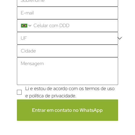
Li e estou de acordo com os termos de uso 
e política de privacidade.
Entrar em contato no WhatsApp