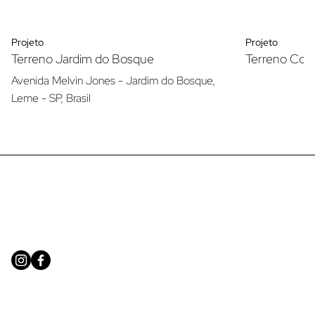
Projeto
Projeto
Terreno Jardim do Bosque
Terreno Con
Avenida Melvin Jones - Jardim do Bosque,
Leme - SP, Brasil