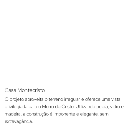
Casa Montecristo
O projeto aproveita o terreno irregular e oferece uma vista
privilegiada para o Morro do Cristo. Utilizando pedra, vidro e
madeira, a construção é imponente e elegante, sem
extravagância.