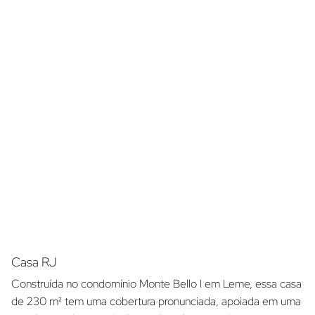
Casa RJ
Construída no condomínio Monte Bello I em Leme, essa casa
de 230 m² tem uma cobertura pronunciada, apoiada em uma