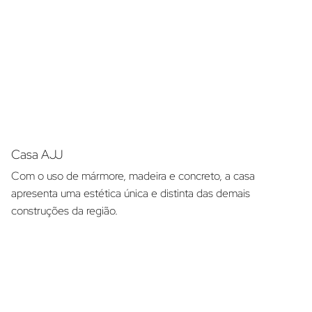
Casa AJJ
Com o uso de mármore, madeira e concreto, a casa
apresenta uma estética única e distinta das demais
construções da região.