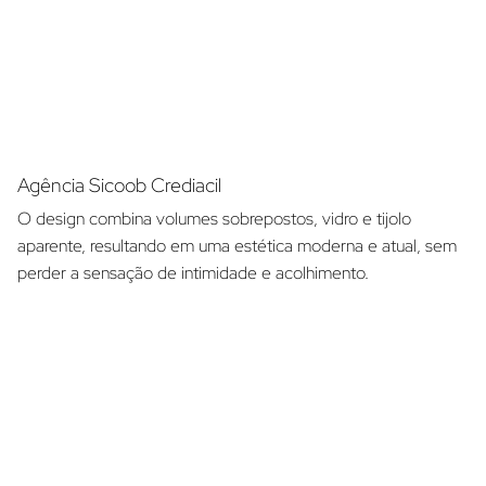
Agência Sicoob Crediacil
O design combina volumes sobrepostos, vidro e tijolo
aparente, resultando em uma estética moderna e atual, sem
perder a sensação de intimidade e acolhimento.