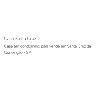
Casa Santa Cruz
Casa em condomínio para venda em Santa Cruz da
Conceição - SP