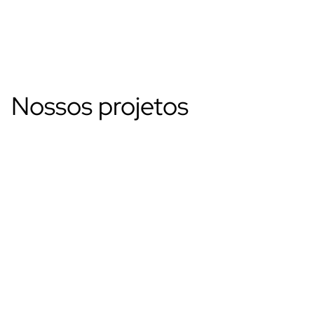
Nossos projetos