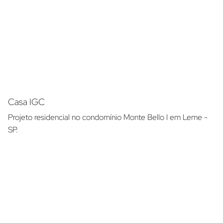
Casa IGC
Projeto residencial no condomínio Monte Bello I em Leme -
SP.