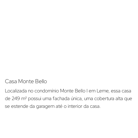
Casa Monte Bello
Localizada no condomínio Monte Bello I em Leme, essa casa
de 249 m² possui uma fachada única, uma cobertura alta que
se estende da garagem até o interior da casa.