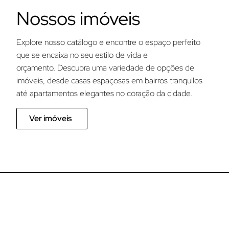
Nossos imóveis
Explore nosso catálogo e encontre o espaço perfeito
que se encaixa no seu estilo de vida e
orçamento. Descubra uma variedade de opções de
imóveis, desde casas espaçosas em bairros tranquilos
até apartamentos elegantes no coração da cidade.
Ver imóveis