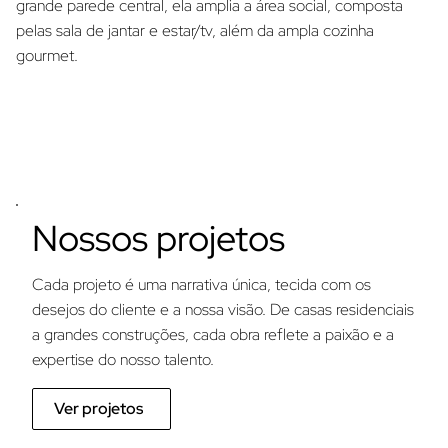
grande parede central, ela amplia a área social, composta
pelas sala de jantar e estar/tv, além da ampla cozinha
gourmet.
Nossos projetos
Cada projeto é uma narrativa única, tecida com os
desejos do cliente e a nossa visão. De casas residenciais
a grandes construções, cada obra reflete a paixão e a
expertise do nosso talento.
Ver projetos