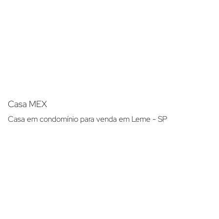
Casa MEX
Casa em condomínio para venda em Leme - SP